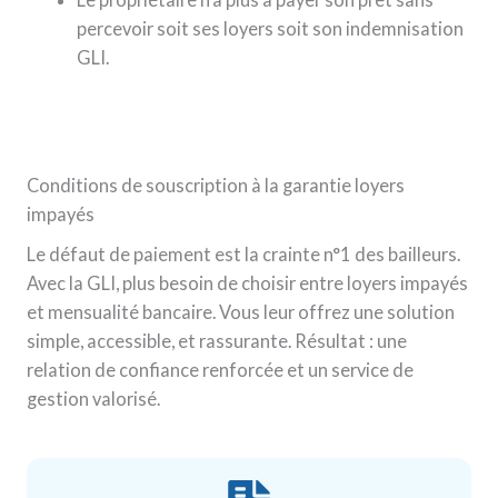
percevoir soit ses loyers soit son indemnisation
GLI.
Conditions de souscription à la garantie loyers
impayés
Le défaut de paiement est la crainte n°1 des bailleurs.
Avec la GLI, plus besoin de choisir entre loyers impayés
et mensualité bancaire. Vous leur offrez une solution
simple, accessible, et rassurante. Résultat : une
relation de confiance renforcée et un service de
gestion valorisé.