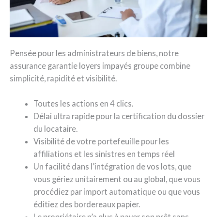
Pensée pour les administrateurs de biens, notre
assurance garantie loyers impayés groupe combine
simplicité, rapidité et visibilité.
Toutes les actions en 4 clics.
Délai ultra rapide pour la certification du dossier
du locataire.
Visibilité de votre portefeuille pour les
affiliations et les sinistres en temps réel
Un facilité dans l’intégration de vos lots, que
vous gériez unitairement ou au global, que vous
procédiez par import automatique ou que vous
éditiez des bordereaux papier.
Le propriétaire n’a plus à payer son prêt sans