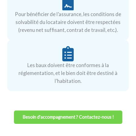
Pour bénéficier de l’assurance, les conditions de
solvabilité du locataire doivent être respectées
(revenu net suffisant, contrat de travail, etc.).
Les baux doivent être conformes à la
réglementation, et le bien doit être destiné à
l’habitation.
Besoin d'accompagnement ? Contactez-nous !