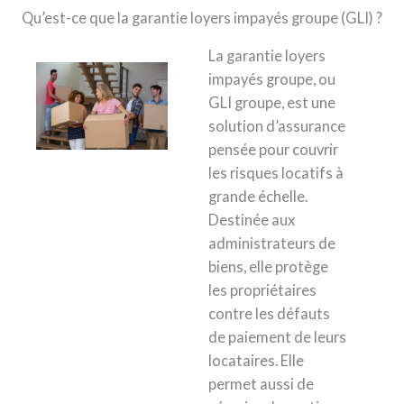
Qu’est-ce que la garantie loyers impayés groupe (GLI) ?
La garantie loyers
impayés groupe, ou
GLI groupe, est une
solution d’assurance
pensée pour couvrir
les risques locatifs à
grande échelle.
Destinée aux
administrateurs de
biens, elle protège
les propriétaires
contre les défauts
de paiement de leurs
locataires. Elle
permet aussi de