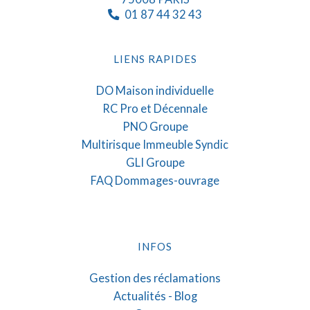
01 87 44 32 43
LIENS RAPIDES
DO Maison individuelle
RC Pro et Décennale
PNO Groupe
Multirisque Immeuble Syndic
GLI Groupe
FAQ Dommages-ouvrage
INFOS
Gestion des réclamations
Actualités - Blog