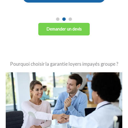
Demander un devis
Pourquoi choisir la garantie loyers impayés groupe ?