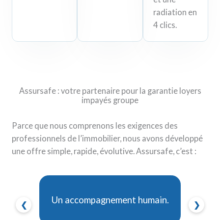
radiation en
4 clics.
Assursafe : votre partenaire pour la garantie loyers
impayés groupe
Parce que nous comprenons les exigences des
professionnels de l’immobilier, nous avons développé
une offre simple, rapide, évolutive. Assursafe, c’est :
Un accompagnement humain.
❮
❯