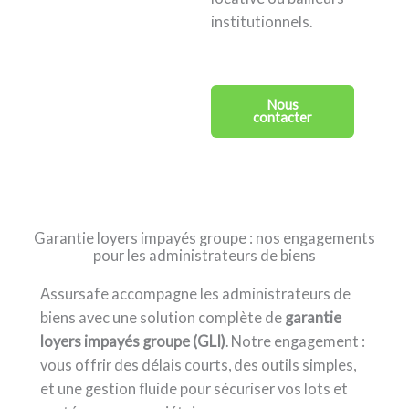
institutionnels.
Nous
contacter
Garantie loyers impayés groupe : nos engagements
pour les administrateurs de biens
Assursafe accompagne les administrateurs de
biens avec une solution complète de
garantie
loyers impayés groupe (GLI)
. Notre engagement :
vous offrir des délais courts, des outils simples,
et une gestion fluide pour sécuriser vos lots et