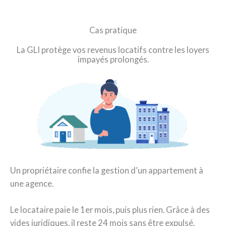
Cas pratique
La GLI protège vos revenus locatifs contre les loyers
impayés prolongés.
Un propriétaire confie la gestion d’un appartement à
une agence.
Le locataire paie le 1er mois, puis plus rien. Grâce à des
vides juridiques, il reste 24 mois sans être expulsé.