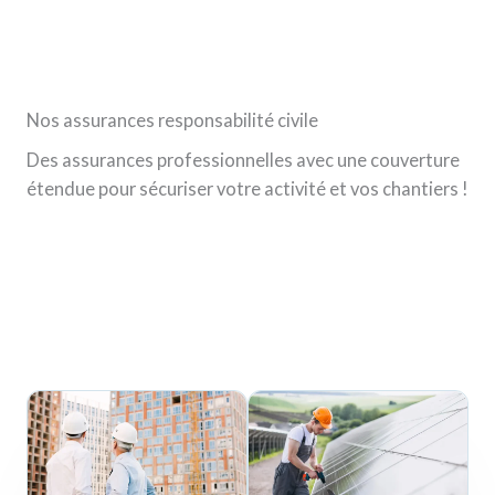
Nos assurances responsabilité civile
Des assurances professionnelles avec une couverture
étendue pour sécuriser votre activité et vos chantiers !