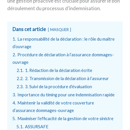
une gestion proactive est cruciale pour assurer le bon
déroulement du processus d’indemnisation.
Dans cet article
MASQUER
1.
La responsabilité de la déclaration : le rôle du maître
d’ouvrage
2.
Procédure de déclaration à l’assurance dommages-
ouvrage
2.1.
1. Rédaction de la déclaration écrite
2.2.
2. Transmission de la déclaration à l’assureur
2.3.
3. Suivi de la procédure d’évaluation
3.
Importance du timing pour une indemnisation rapide
4.
Maintenir la validité de votre couverture
d’assurance dommages-ouvrage
5.
Maximiser l’efficacité de la gestion de votre sinistre
5.1.
ASSURSAFE