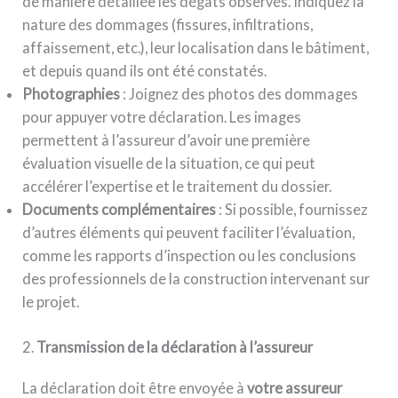
de manière détaillée les dégâts observés. Indiquez la
nature des dommages (fissures, infiltrations,
affaissement, etc.), leur localisation dans le bâtiment,
et depuis quand ils ont été constatés.
Photographies
: Joignez des photos des dommages
pour appuyer votre déclaration. Les images
permettent à l’assureur d’avoir une première
évaluation visuelle de la situation, ce qui peut
accélérer l’expertise et le traitement du dossier.
Documents complémentaires
: Si possible, fournissez
d’autres éléments qui peuvent faciliter l’évaluation,
comme les rapports d’inspection ou les conclusions
des professionnels de la construction intervenant sur
le projet.
2.
Transmission de la déclaration à l’assureur
La déclaration doit être envoyée à
votre assureur