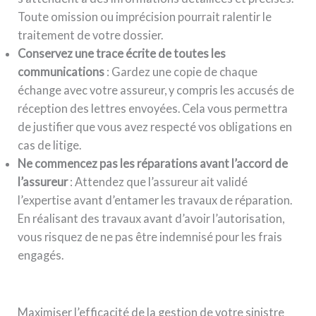
Toute omission ou imprécision pourrait ralentir le
traitement de votre dossier.
Conservez une trace écrite de toutes les
communications
: Gardez une copie de chaque
échange avec votre assureur, y compris les accusés de
réception des lettres envoyées. Cela vous permettra
de justifier que vous avez respecté vos obligations en
cas de litige.
Ne commencez pas les réparations avant l’accord de
l’assureur
: Attendez que l’assureur ait validé
l’expertise avant d’entamer les travaux de réparation.
En réalisant des travaux avant d’avoir l’autorisation,
vous risquez de ne pas être indemnisé pour les frais
engagés.
Maximiser l’efficacité de la gestion de votre sinistre