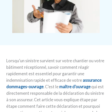
Lorsqu’un sinistre survient sur votre chantier ou votre
bâtiment réceptionné, savoir comment réagir
rapidement est essentiel pour garantir une
indemnisation rapide et efficace de votre
assurance
dommages-ouvrage
. C’est le
maître d’ouvrage
qui est
directement responsable de la déclaration du sinistre
à son assureur. Cet article vous explique étape par
étape comment faire cette déclaration et pourquoi