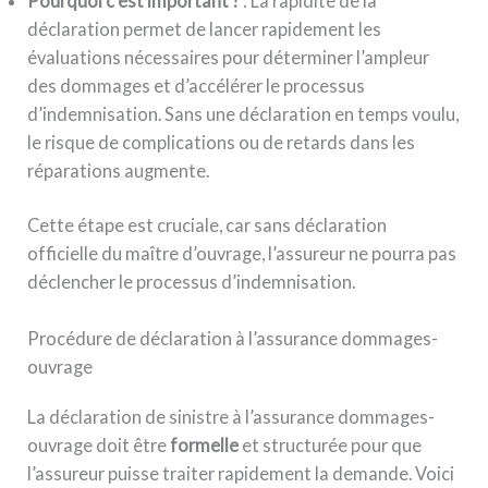
Pourquoi c’est important ?
: La rapidité de la
déclaration permet de lancer rapidement les
évaluations nécessaires pour déterminer l’ampleur
des dommages et d’accélérer le processus
d’indemnisation. Sans une déclaration en temps voulu,
le risque de complications ou de retards dans les
réparations augmente.
Cette étape est cruciale, car sans déclaration
officielle du maître d’ouvrage, l’assureur ne pourra pas
déclencher le processus d’indemnisation.
Procédure de déclaration à l’assurance dommages-
ouvrage
La déclaration de sinistre à l’assurance dommages-
ouvrage doit être
formelle
et structurée pour que
l’assureur puisse traiter rapidement la demande. Voici