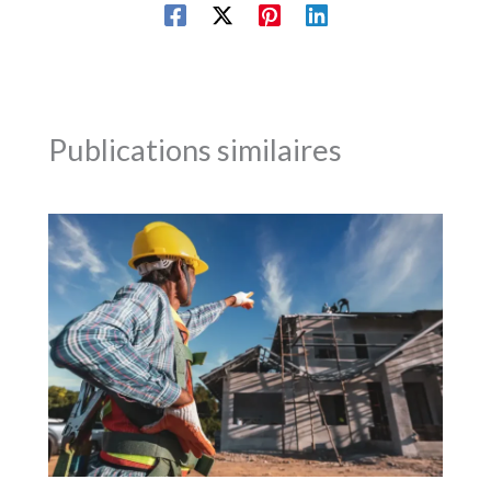
Publications similaires