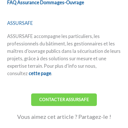
FAQ Assurance Dommages-Ouvrage
ASSURSAFE
ASSURSAFE accompagne les particuliers, les
professionnels du bâtiment, les gestionnaires et les
maîtres d’ouvrage publics dans la sécurisation de leurs
projets, grâce à des solutions sur mesure et une
expertise terrain. Pour plus d’info sur nous,
consultez
cette page
.
CONTACTER ASSURSAFE
Vous aimez cet article ? Partagez-le !