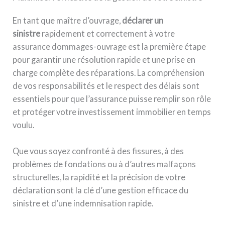
En tant que maître d’ouvrage,
déclarer un
sinistre
rapidement et correctement à votre
assurance dommages-ouvrage est la première étape
pour garantir une résolution rapide et une prise en
charge complète des réparations. La compréhension
de vos responsabilités et le respect des délais sont
essentiels pour que l’assurance puisse remplir son rôle
et protéger votre investissement immobilier en temps
voulu.
Que vous soyez confronté à des fissures, à des
problèmes de fondations ou à d’autres malfaçons
structurelles, la rapidité et la précision de votre
déclaration sont la clé d’une gestion efficace du
sinistre et d’une indemnisation rapide.