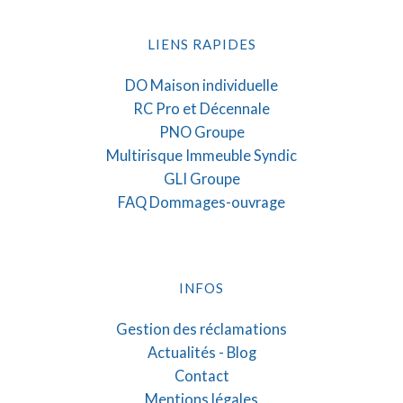
LIENS RAPIDES
DO Maison individuelle
RC Pro et Décennale
PNO Groupe
Multirisque Immeuble Syndic
GLI Groupe
FAQ Dommages-ouvrage
INFOS
Gestion des réclamations
Actualités - Blog
Contact
Mentions légales