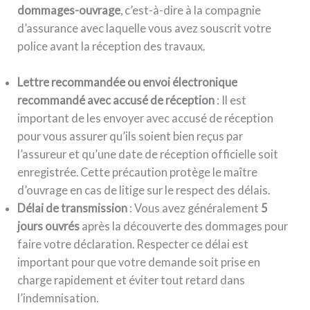
dommages-ouvrage
, c’est-à-dire à la compagnie
d’assurance avec laquelle vous avez souscrit votre
police avant la réception des travaux.
Lettre recommandée ou envoi électronique
recommandé avec accusé de réception
: Il est
important de les envoyer avec accusé de réception
pour vous assurer qu’ils soient bien reçus par
l’assureur et qu’une date de réception officielle soit
enregistrée. Cette précaution protège le maître
d’ouvrage en cas de litige sur le respect des délais.
Délai de transmission
: Vous avez généralement
5
jours ouvrés
après la découverte des dommages pour
faire votre déclaration. Respecter ce délai est
important pour que votre demande soit prise en
charge rapidement et éviter tout retard dans
l’indemnisation.