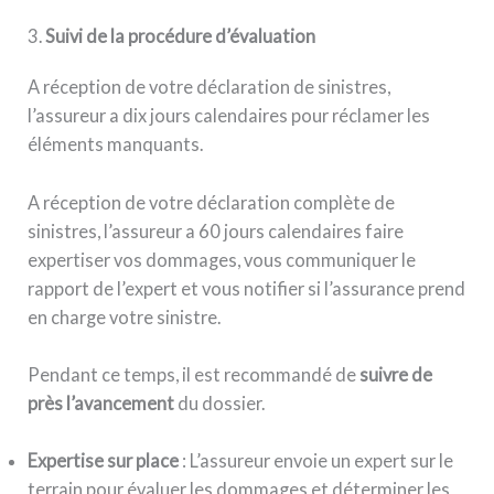
3.
Suivi de la procédure d’évaluation
A réception de votre déclaration de sinistres,
l’assureur a dix jours calendaires pour réclamer les
éléments manquants.
A réception de votre déclaration complète de
sinistres, l’assureur a 60 jours calendaires faire
expertiser vos dommages, vous communiquer le
rapport de l’expert et vous notifier si l’assurance prend
en charge votre sinistre.
Pendant ce temps, il est recommandé de
suivre de
près l’avancement
du dossier.
Expertise sur place
: L’assureur envoie un expert sur le
terrain pour évaluer les dommages et déterminer les