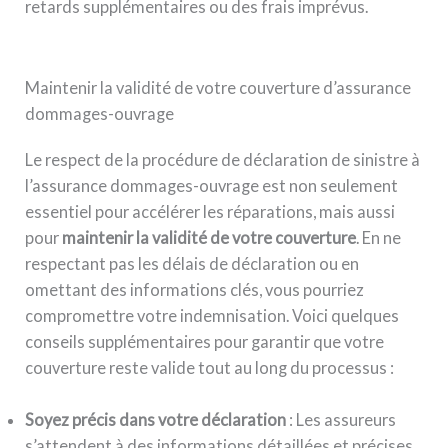
retards supplémentaires ou des frais imprévus.
Maintenir la validité de votre couverture d’assurance
dommages-ouvrage
Le respect de la procédure de déclaration de sinistre à
l’assurance dommages-ouvrage est non seulement
essentiel pour accélérer les réparations, mais aussi
pour
maintenir la validité de votre couverture
. En ne
respectant pas les délais de déclaration ou en
omettant des informations clés, vous pourriez
compromettre votre indemnisation. Voici quelques
conseils supplémentaires pour garantir que votre
couverture reste valide tout au long du processus :
Soyez précis dans votre déclaration
: Les assureurs
s’attendent à des informations détaillées et précises.