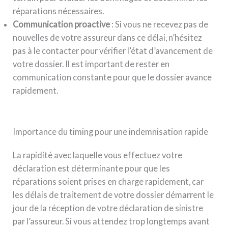
réparations nécessaires.
Communication proactive
: Si vous ne recevez pas de
nouvelles de votre assureur dans ce délai, n’hésitez
pas à le contacter pour vérifier l’état d’avancement de
votre dossier. Il est important de rester en
communication constante pour que le dossier avance
rapidement.
Importance du timing pour une indemnisation rapide
La rapidité avec laquelle vous effectuez votre
déclaration est déterminante pour que les
réparations soient prises en charge rapidement, car
les délais de traitement de votre dossier démarrent le
jour de la réception de votre déclaration de sinistre
par l’assureur. Si vous attendez trop longtemps avant