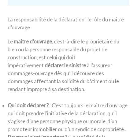
La responsabilité de la déclaration : le rôle du maître
d’ouvrage
Le
maître d’ouvrage
, c’est-à-dire le propriétaire du
bien ou la personne responsable du projet de
construction, est celui qui doit
impérativement
déclarer le sinistre
à l’assureur
dommages-ouvrage dès qu’il découvre des
dommages affectant la solidité du bâtiment ou le
rendant impropre à sa destination.
Qui doit déclarer ?
: C’est toujours le maître d’ouvrage
qui doit prendre l’initiative de la déclaration, qu’il
s’agisse d’une personne physique ou morale, d’un
promoteur immobilier ou d’un syndic de copropriété…