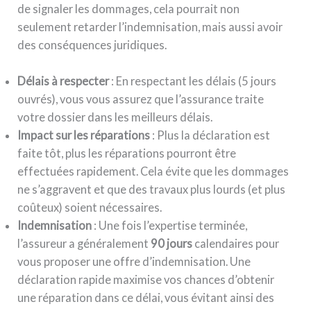
de signaler les dommages, cela pourrait non
seulement retarder l’indemnisation, mais aussi avoir
des conséquences juridiques.
Délais à respecter
: En respectant les délais (5 jours
ouvrés), vous vous assurez que l’assurance traite
votre dossier dans les meilleurs délais.
Impact sur les réparations
: Plus la déclaration est
faite tôt, plus les réparations pourront être
effectuées rapidement. Cela évite que les dommages
ne s’aggravent et que des travaux plus lourds (et plus
coûteux) soient nécessaires.
Indemnisation
: Une fois l’expertise terminée,
l’assureur a généralement
90 jours
calendaires pour
vous proposer une offre d’indemnisation. Une
déclaration rapide maximise vos chances d’obtenir
une réparation dans ce délai, vous évitant ainsi des