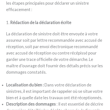
les étapes principales pour déclarer un sinistre
efficacement :
1.
Rédaction de la déclaration écrite
La déclaration de sinistre doit être envoyée à votre
assureur soit par lettre recommandée avec accusé de
réception, soit par envoi électronique recommandé
avec accusé de réception ou contre récépissé pour
garder une trace officielle de votre démarche. Le
maître d’ouvrage doit fournir des détails précis sur les
dommages constatés.
Localisation du bien :
Dans votre déclaration de
sinistres, il est important de rappeler où se situe votre
bien et à quelle date les travaux ont été réceptionnés.
Description des dommages
: Il est essentiel de décrire