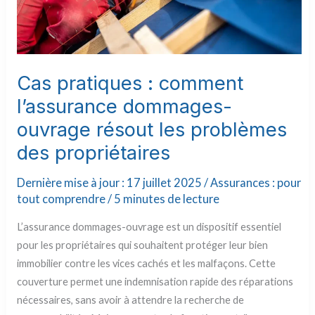
Cas pratiques : comment
l’assurance dommages-
ouvrage résout les problèmes
des propriétaires
Dernière mise à jour : 17 juillet 2025 /
Assurances : pour
tout comprendre
/
5 minutes de lecture
L’assurance dommages-ouvrage est un dispositif essentiel
pour les propriétaires qui souhaitent protéger leur bien
immobilier contre les vices cachés et les malfaçons. Cette
couverture permet une indemnisation rapide des réparations
nécessaires, sans avoir à attendre la recherche de