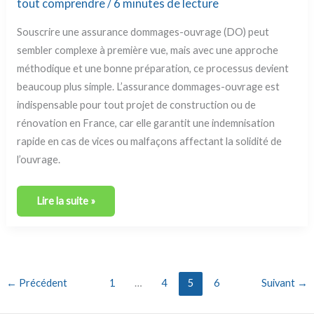
tout comprendre
/
6 minutes de lecture
Souscrire une assurance dommages-ouvrage (DO) peut
sembler complexe à première vue, mais avec une approche
méthodique et une bonne préparation, ce processus devient
beaucoup plus simple. L’assurance dommages-ouvrage est
indispensable pour tout projet de construction ou de
rénovation en France, car elle garantit une indemnisation
rapide en cas de vices ou malfaçons affectant la solidité de
l’ouvrage.
Lire la suite »
←
Précédent
1
…
4
5
6
Suivant
→