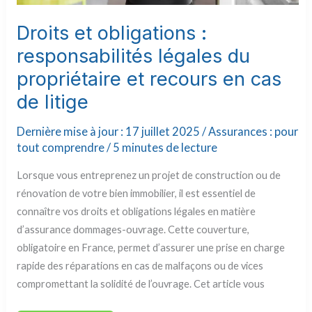
Droits et obligations :
responsabilités légales du
propriétaire et recours en cas
de litige
Dernière mise à jour : 17 juillet 2025 /
Assurances : pour
tout comprendre
/
5 minutes de lecture
Lorsque vous entreprenez un projet de construction ou de
rénovation de votre bien immobilier, il est essentiel de
connaître vos droits et obligations légales en matière
d’assurance dommages-ouvrage. Cette couverture,
obligatoire en France, permet d’assurer une prise en charge
rapide des réparations en cas de malfaçons ou de vices
compromettant la solidité de l’ouvrage. Cet article vous