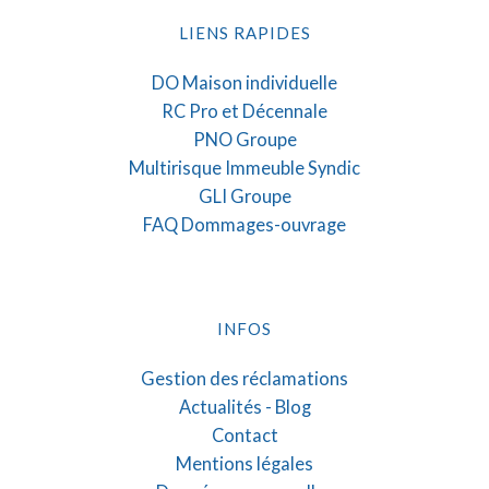
LIENS RAPIDES
DO Maison individuelle
RC Pro et Décennale
PNO Groupe
Multirisque Immeuble Syndic
GLI Groupe
FAQ Dommages-ouvrage
INFOS
Gestion des réclamations
Actualités - Blog
Contact
Mentions légales