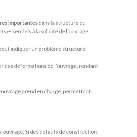
ures importantes
dans la structure du
 essentiels à la solidité de l’ouvrage.
 peut indiquer un problème structurel
er des déformations de l’ouvrage, rendant
-ouvrage prend en charge, permettant
-ouvrage. Si des défauts de construction