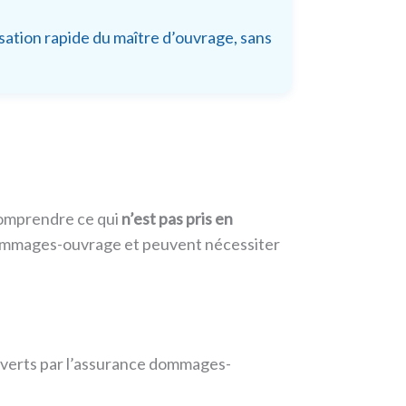
ation rapide du maître d’ouvrage, sans
comprendre ce qui
n’est pas pris en
 dommages-ouvrage et peuvent nécessiter
couverts par l’assurance dommages-