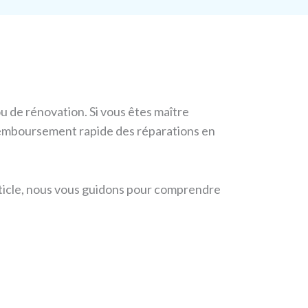
 de rénovation. Si vous êtes maître
 remboursement rapide des réparations en
article, nous vous guidons pour comprendre