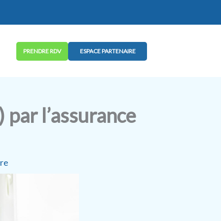
PRENDRE RDV
ESPACE PARTENAIRE
 par l’assurance
ure