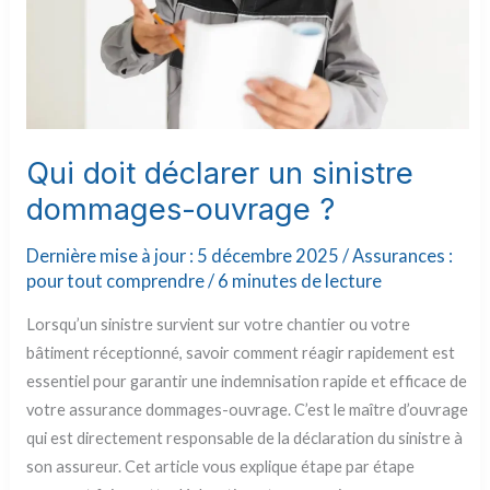
Qui doit déclarer un sinistre
dommages-ouvrage ?
Dernière mise à jour : 5 décembre 2025 /
Assurances :
pour tout comprendre
/
6 minutes de lecture
Lorsqu’un sinistre survient sur votre chantier ou votre
bâtiment réceptionné, savoir comment réagir rapidement est
essentiel pour garantir une indemnisation rapide et efficace de
votre assurance dommages-ouvrage. C’est le maître d’ouvrage
qui est directement responsable de la déclaration du sinistre à
son assureur. Cet article vous explique étape par étape