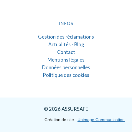
INFOS
Gestion des réclamations
Actualités - Blog
Contact
Mentions légales
Données personnelles
Politique des cookies
© 2026 ASSURSAFE
Création de site :
Unimage Communication