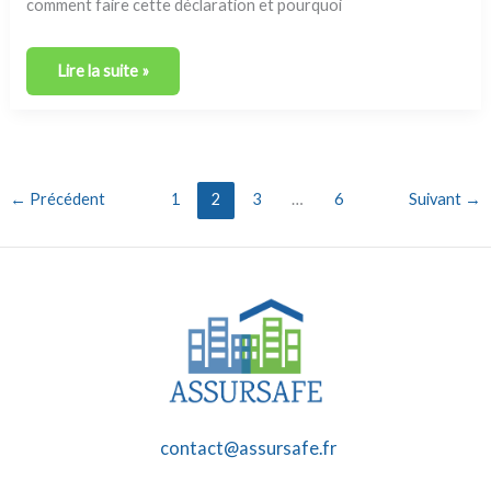
comment faire cette déclaration et pourquoi
Lire la suite »
←
Précédent
1
2
3
…
6
Suivant
→
contact@assursafe.fr