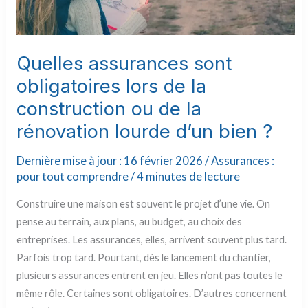
Quelles assurances sont
obligatoires lors de la
construction ou de la
rénovation lourde d’un bien ?
Dernière mise à jour : 16 février 2026 /
Assurances :
pour tout comprendre
/
4 minutes de lecture
Construire une maison est souvent le projet d’une vie. On
pense au terrain, aux plans, au budget, au choix des
entreprises. Les assurances, elles, arrivent souvent plus tard.
Parfois trop tard. Pourtant, dès le lancement du chantier,
plusieurs assurances entrent en jeu. Elles n’ont pas toutes le
même rôle. Certaines sont obligatoires. D’autres concernent